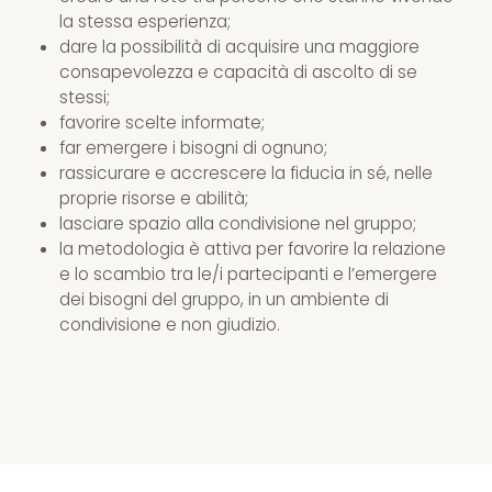
la stessa esperienza;
dare la possibilità di acquisire una maggiore
consapevolezza e capacità di ascolto di se
stessi;
favorire scelte informate;
far emergere i bisogni di ognuno;
rassicurare e accrescere la fiducia in sé, nelle
proprie risorse e abilità;
lasciare spazio alla condivisione nel gruppo;
la metodologia è attiva per favorire la relazione
e lo scambio tra le/i partecipanti e l’emergere
dei bisogni del gruppo, in un ambiente di
condivisione e non giudizio.