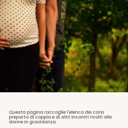
Questa pagina raccoglie l'elenco dei corsi
preparto di coppia e di altri incontri rivolti alle
donne in gravidanza.