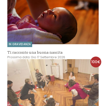
IN GRAVIDANZA
Ti racconto una buona nascita
Prossima data: Gio 17 Settembre 2026
100€