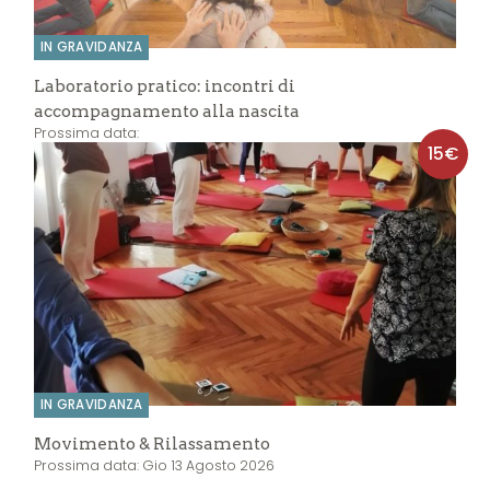
IN GRAVIDANZA
Laboratorio pratico: incontri di
accompagnamento alla nascita
Prossima data:
15€
IN GRAVIDANZA
Movimento & Rilassamento
Prossima data: Gio 13 Agosto 2026