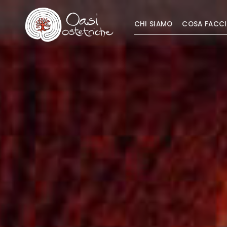
CHI SIAMO
COSA FACC