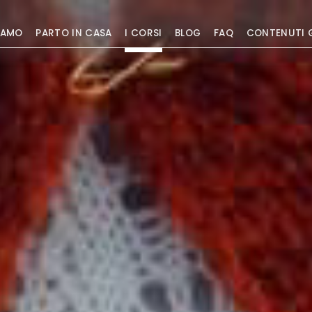
IAMO
PARTO IN CASA
I CORSI
BLOG
FAQ
CONTENUTI 