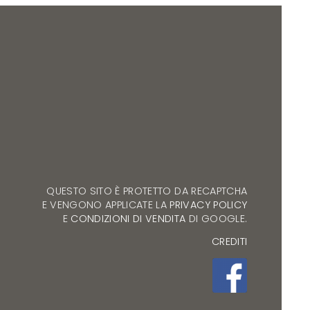
QUESTO SITO È PROTETTO DA RECAPTCHA
E VENGONO APPLICATE LA
PRIVACY POLICY
E
CONDIZIONI DI VENDITA
DI GOOGLE.
CREDITI