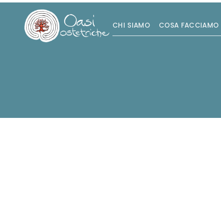
CHI SIAMO
COSA FACCIAMO