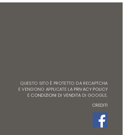
QUESTO SITO È PROTETTO DA RECAPTCHA
E VENGONO APPLICATE LA
PRIVACY POLICY
E
CONDIZIONI DI VENDITA
DI GOOGLE.
CREDITI