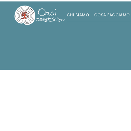
CHI SIAMO
COSA FACCIAMO